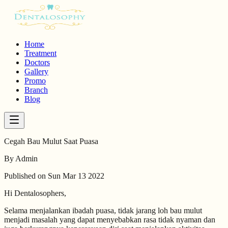
Home
Treatment
Doctors
Gallery
Promo
Branch
Blog
Cegah Bau Mulut Saat Puasa
By
Admin
Published on
Sun Mar 13 2022
Hi Dentalosophers,
Selama menjalankan ibadah puasa, tidak jarang loh bau mulut
menjadi masalah yang dapat menyebabkan rasa tidak nyaman dan