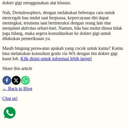
dokter gigi menggunakan alat khusus.
Nah, Dentalosophers, dengan melakukan beberapa cara untuk
mencegah bau mulut saat berpuasa, kepercayaan diri dapat
meningkat, terutama saat berinteraksi dengan orang lain dan
menjalani aktivitas sehari-hari. Namun, bila bau mulut dirasa tidak
juga hilang, maka segera konsultasikan ke dokter gigi untuk
dilakukan pemeriksaan ya.
Masih bingung perawatan apakah yang cocok untuk kamu? Kamu
bisa melakukan konsultasi gratis via WA dengan tim dokter gigi
kami loh.
Klik disini untuk informasi lebih lanjut!
Share this article
← Back to Blog
Chat us!