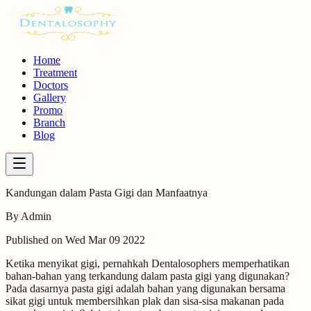
Home
Treatment
Doctors
Gallery
Promo
Branch
Blog
Kandungan dalam Pasta Gigi dan Manfaatnya
By
Admin
Published on
Wed Mar 09 2022
Ketika menyikat gigi, pernahkah Dentalosophers memperhatikan
bahan-bahan yang terkandung dalam pasta gigi yang digunakan?
Pada dasarnya pasta gigi adalah bahan yang digunakan bersama
sikat gigi untuk membersihkan plak dan sisa-sisa makanan pada