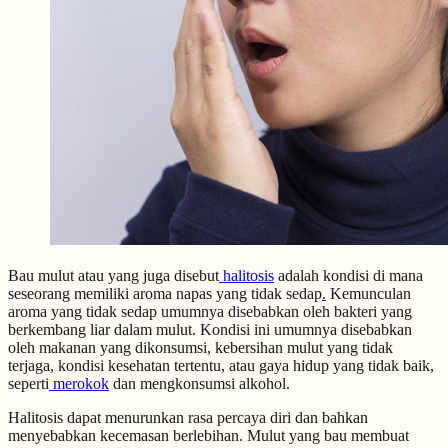
Bau mulut atau yang juga disebut
halitosis
adalah kondisi di mana
seseorang memiliki aroma napas yang tidak sedap
.
Kemunculan
aroma yang tidak sedap umumnya disebabkan oleh bakteri yang
berkembang liar dalam mulut. Kondisi ini umumnya disebabkan
oleh makanan yang dikonsumsi, kebersihan mulut yang tidak
terjaga, kondisi kesehatan tertentu, atau gaya hidup yang tidak baik,
seperti
merokok
dan mengkonsumsi alkohol.
Halitosis dapat menurunkan rasa percaya diri dan bahkan
menyebabkan kecemasan berlebihan. Mulut yang bau membuat