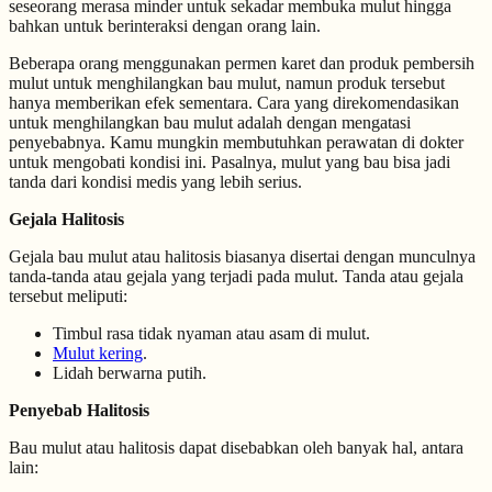
seseorang merasa minder untuk sekadar membuka mulut hingga
bahkan untuk berinteraksi dengan orang lain.
Beberapa orang menggunakan permen karet dan produk pembersih
mulut untuk menghilangkan bau mulut, namun produk tersebut
hanya memberikan efek sementara. Cara yang direkomendasikan
untuk menghilangkan bau mulut adalah dengan mengatasi
penyebabnya. Kamu mungkin membutuhkan perawatan di dokter
untuk mengobati kondisi ini. Pasalnya, mulut yang bau bisa jadi
tanda dari kondisi medis yang lebih serius.
Gejala Halitosis
Gejala bau mulut atau halitosis biasanya disertai dengan munculnya
tanda-tanda atau gejala yang terjadi pada mulut. Tanda atau gejala
tersebut meliputi:
Timbul rasa tidak nyaman atau asam di mulut.
Mulut kering
.
Lidah berwarna putih.
Penyebab Halitosis
Bau mulut atau halitosis dapat disebabkan oleh banyak hal, antara
lain: