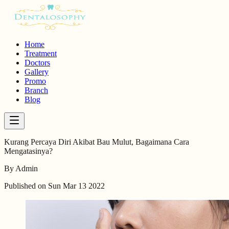
Home
Treatment
Doctors
Gallery
Promo
Branch
Blog
Kurang Percaya Diri Akibat Bau Mulut, Bagaimana Cara
Mengatasinya?
By
Admin
Published on
Sun Mar 13 2022