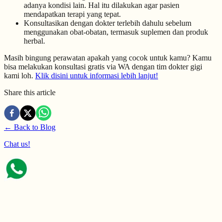
adanya kondisi lain. Hal itu dilakukan agar pasien
mendapatkan terapi yang tepat.
Konsultasikan dengan dokter terlebih dahulu sebelum
menggunakan obat-obatan, termasuk suplemen dan produk
herbal.
Masih bingung perawatan apakah yang cocok untuk kamu? Kamu
bisa melakukan konsultasi gratis via WA dengan tim dokter gigi
kami loh.
Klik disini untuk informasi lebih lanjut!
Share this article
← Back to Blog
Chat us!