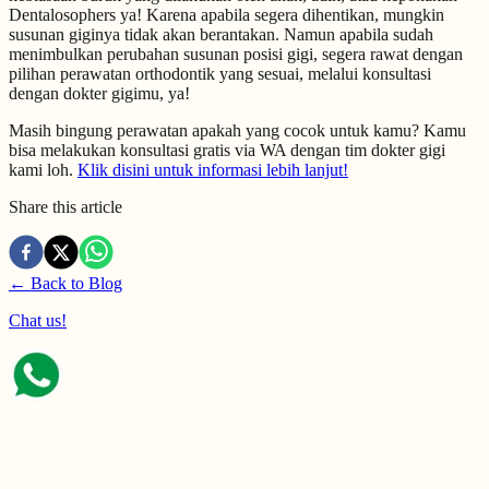
Dentalosophers ya! Karena apabila segera dihentikan, mungkin
susunan giginya tidak akan berantakan. Namun apabila sudah
menimbulkan perubahan susunan posisi gigi, segera rawat dengan
pilihan perawatan orthodontik yang sesuai, melalui konsultasi
dengan dokter gigimu, ya!
Masih bingung perawatan apakah yang cocok untuk kamu? Kamu
bisa melakukan konsultasi gratis via WA dengan tim dokter gigi
kami loh.
Klik disini untuk informasi lebih lanjut!
Share this article
← Back to Blog
Chat us!