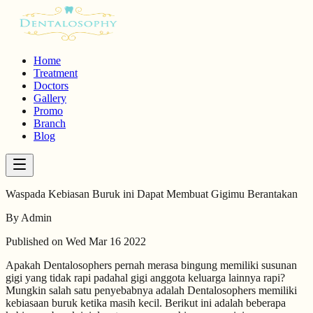
Home
Treatment
Doctors
Gallery
Promo
Branch
Blog
Waspada Kebiasan Buruk ini Dapat Membuat Gigimu Berantakan
By
Admin
Published on
Wed Mar 16 2022
Apakah Dentalosophers pernah merasa bingung memiliki susunan
gigi yang tidak rapi padahal gigi anggota keluarga lainnya rapi?
Mungkin salah satu penyebabnya adalah Dentalosophers memiliki
kebiasaan buruk ketika masih kecil. Berikut ini adalah beberapa