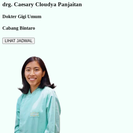
drg. Caesary Cloudya Panjaitan
Dokter Gigi Umum
Cabang Bintaro
LIHAT JADWAL