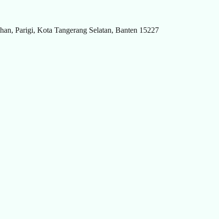
tihan, Parigi, Kota Tangerang Selatan, Banten 15227