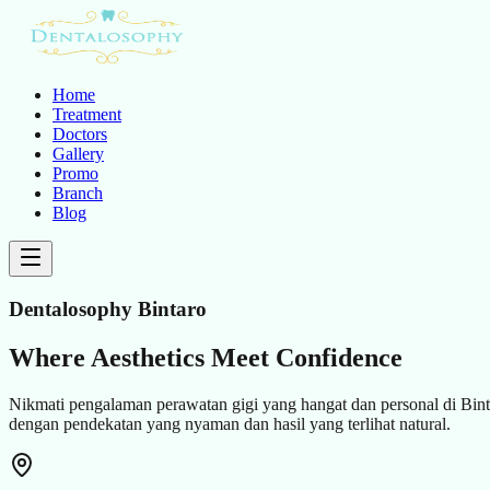
Home
Treatment
Doctors
Gallery
Promo
Branch
Blog
Dentalosophy
Bintaro
Where Aesthetics Meet Confidence
Nikmati pengalaman perawatan gigi yang hangat dan personal di Bint
dengan pendekatan yang nyaman dan hasil yang terlihat natural.