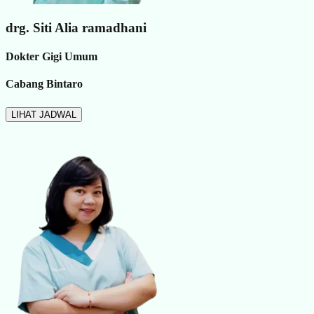
drg. Siti Alia ramadhani
Dokter Gigi Umum
Cabang Bintaro
LIHAT JADWAL