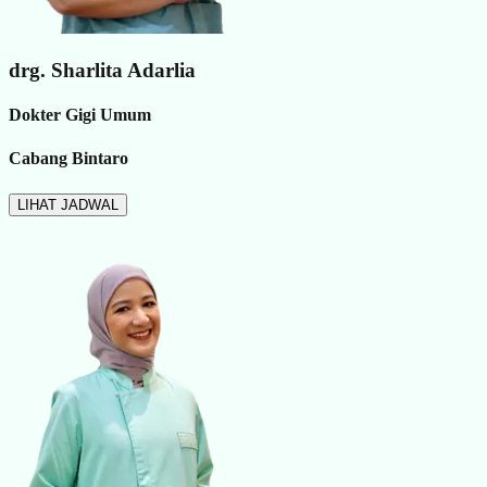
drg. Sharlita Adarlia
Dokter Gigi Umum
Cabang Bintaro
LIHAT JADWAL