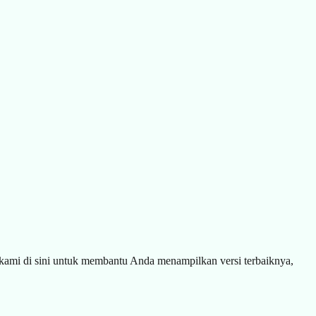
 kami di sini untuk membantu Anda menampilkan versi terbaiknya,