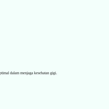
ptimal dalam menjaga kesehatan gigi.