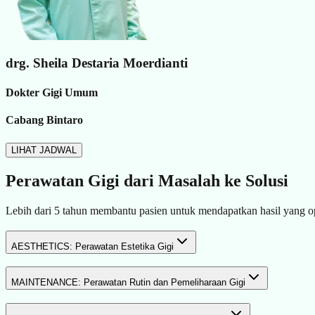
drg. Sheila Destaria Moerdianti
Dokter Gigi Umum
Cabang Bintaro
LIHAT JADWAL
Perawatan Gigi dari Masalah ke Solusi
Lebih dari 5 tahun membantu pasien untuk mendapatkan hasil yang o
AESTHETICS: Perawatan Estetika Gigi
MAINTENANCE: Perawatan Rutin dan Pemeliharaan Gigi