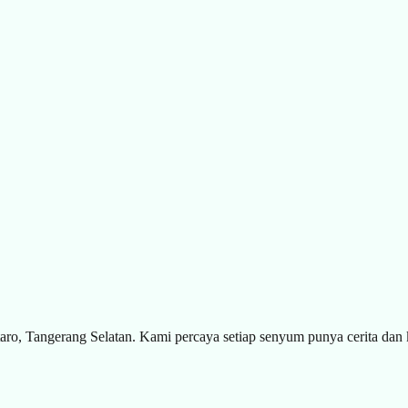
aro, Tangerang Selatan. Kami percaya setiap senyum punya cerita dan