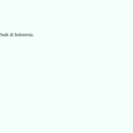
baik di Indonesia.